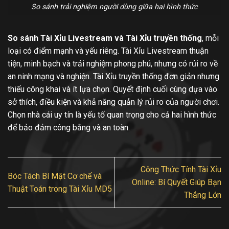
So sánh trải nghiệm người dùng giữa hai hình thức
So sánh Tài Xỉu Livestream và Tài Xỉu truyền thống
, mỗi
loại có điểm mạnh và yếu riêng. Tài Xỉu Livestream thuận
tiện, minh bạch và trải nghiệm phong phú, nhưng có rủi ro về
an ninh mạng và nghiện. Tài Xỉu truyền thống đơn giản nhưng
thiếu công khai và ít lựa chọn. Quyết định cuối cùng dựa vào
sở thích, điều kiện và khả năng quản lý rủi ro của người chơi.
Chọn nhà cái uy tín là yếu tố quan trọng cho cả hai hình thức
để bảo đảm công bằng và an toàn.
Công Thức Tính Tài Xỉu
Bóc Tách Bí Mật Cơ chế và
Online: Bí Quyết Giúp Bạn
Thuật Toán trong Tài Xỉu MD5
Thắng Lớn