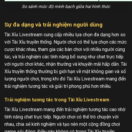
So sánh mức độ minh bạch giữa hai hình thức
Sự đa dạng và trải nghiệm người dùng
Tài Xỉu Livestream cung cấp nhiều lựa chọn đa dạng hơn so
với Tài Xỉu truyền thống. Người chơi có thể lựa chọn các mức
cược khác nhau, tham gia các bàn chơi với nhiều người cùng
lúc, và trải nghiệm các tính năng bổ sung như chat trực tiếp
với người chơi khác, nhận thưởng và khuyến mãi hấp dẫn. Tài
Xỉu truyền thống thường bị giới hạn về mặt không gian và số
lượng người chơi, trong khi đó Tài Xỉu Livestream mang đến
trải nghiệm tương tác và giải trí phong phú hơn nhiều.
Trải nghiệm tương tác trong Tài Xỉu Livestream
Tài Xỉu Livestream mang đến trải nghiệm tương tác cao nhờ
tính năng chat trực tiếp. Người chơi có thể trò chuyện với
nhau, chia sẻ kinh nghiệm và tạo nên một cộng đồng chơi
game sôi động. Điều này không có trong Tài Xỉu truyền