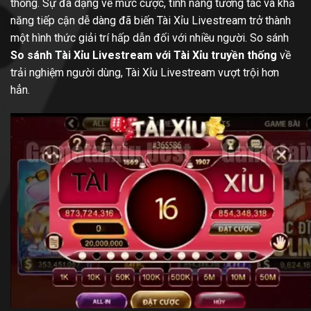
thống. Sự đa dạng về mức cược, tính năng tương tác và khả
năng tiếp cận dễ dàng đã biến Tài Xỉu Livestream trở thành
một hình thức giải trí hấp dẫn đối với nhiều người. So sánh
So sánh Tài Xỉu Livestream với Tài Xỉu truyền thống
về
trải nghiệm người dùng, Tài Xỉu Livestream vượt trội hơn
hẳn.