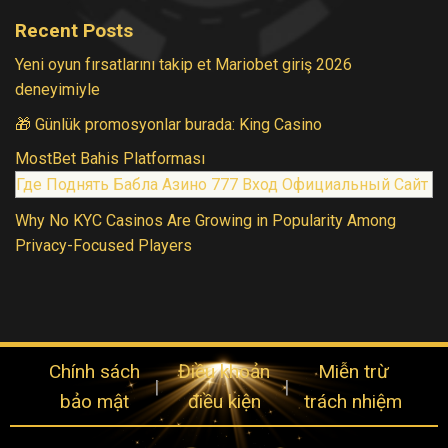
Recent Posts
Yeni oyun fırsatlarını takip et Mariobet giriş 2026
deneyimiyle
🎁 Günlük promosyonlar burada: King Casino
MostBet Bahis Platforması
Где Поднять Бабла Азино 777 Вход Официальный Сайт
Why No KYC Casinos Are Growing in Popularity Among
Privacy-Focused Players
Chính sách
Điều khoản
Miễn trừ
bảo mật
điều kiện
trách nhiệm