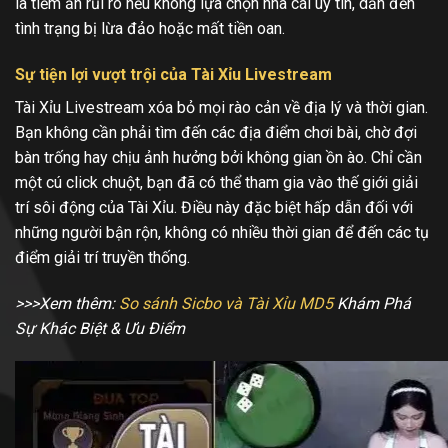
là tiềm ẩn rủi ro nếu không lựa chọn nhà cái uy tín, dẫn đến
tình trạng bị lừa đảo hoặc mất tiền oan.
Sự tiện lợi vượt trội của Tài Xỉu Livestream
Tài Xỉu Livestream xóa bỏ mọi rào cản về địa lý và thời gian.
Bạn không cần phải tìm đến các địa điểm chơi bài, chờ đợi
bàn trống hay chịu ảnh hưởng bởi không gian ồn ào. Chỉ cần
một cú click chuột, bạn đã có thể tham gia vào thế giới giải
trí sôi động của Tài Xỉu. Điều này đặc biệt hấp dẫn đối với
những người bận rộn, không có nhiều thời gian để đến các tụ
điểm giải trí truyền thống.
>>>Xem thêm:
So sánh Sicbo và Tài Xỉu MD5
Khám Phá
Sự Khác Biệt & Ưu Điểm