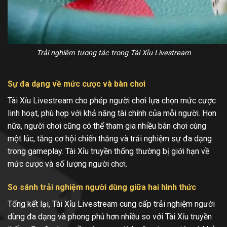
Trải nghiệm tương tác trong Tài Xỉu Livestream
Sự đa dạng về mức cược và bàn chơi
Tài Xỉu Livestream cho phép người chơi lựa chọn mức cược
linh hoạt, phù hợp với khả năng tài chính của mỗi người. Hơn
nữa, người chơi cũng có thể tham gia nhiều bàn chơi cùng
một lúc, tăng cơ hội chiến thắng và trải nghiệm sự đa dạng
trong gameplay. Tài Xỉu truyền thống thường bị giới hạn về
mức cược và số lượng người chơi.
So sánh trải nghiệm người dùng giữa hai hình thức
Tổng kết lại, Tài Xỉu Livestream cung cấp trải nghiệm người
dùng đa dạng và phong phú hơn nhiều so với Tài Xỉu truyền