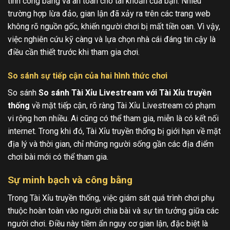
tính công bằng và an toàn cho tài khoản của bạn. Nhiều
trường hợp lừa đảo, gian lận đã xảy ra trên các trang web
không rõ nguồn gốc, khiến người chơi bị mất tiền oan. Vì vậy,
việc nghiên cứu kỹ càng và lựa chọn nhà cái đáng tin cậy là
điều cần thiết trước khi tham gia chơi.
So sánh sự tiếp cận của hai hình thức chơi
So sánh
So sánh Tài Xỉu Livestream với Tài Xỉu truyền
thống
về mặt tiếp cận, rõ ràng Tài Xỉu Livestream có phạm
vi rộng hơn nhiều. Ai cũng có thể tham gia, miễn là có kết nối
internet. Trong khi đó, Tài Xỉu truyền thống bị giới hạn về mặt
địa lý và thời gian, chỉ những người sống gần các địa điểm
chơi bài mới có thể tham gia.
Sự minh bạch và công bằng
Trong Tài Xỉu truyền thống, việc giám sát quá trình chơi phụ
thuộc hoàn toàn vào người chia bài và sự tin tưởng giữa các
người chơi. Điều này tiềm ẩn nguy cơ gian lận, đặc biệt là