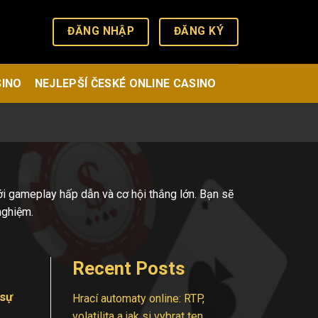
ĐĂNG NHẬP
ĐĂNG KÝ
SINO
NEJLEPŠÍ ČESKÉ ONLINE CASINO
i gameplay hấp dẫn và cơ hội thắng lớn. Bạn sẽ
nghiệm.
Recent Posts
 sự
Hrací automaty online: RTP,
volatilita a jak si vybrat ten