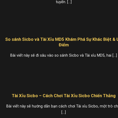
tuyến. [...]
So sánh Sicbo và Tài Xỉu MD5 Khám Phá Sự Khác Biệt & 
Điểm
Bài viết này sẽ đi sâu vào so sánh Sicbo và Tài xỉu MD5, hai [...]
Tài Xỉu Sicbo – Cách Chơi Tài Xỉu Sicbo Chiến Thắng
Bài viết này sẽ hướng dẫn bạn cách chơi Tài xỉu Sicbo, một trò ch
[...]