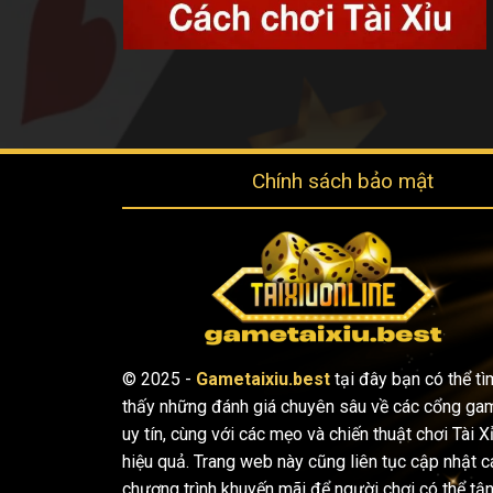
Chính sách bảo mật
© 2025 -
Gametaixiu.best
tại đây bạn có thể tì
thấy những đánh giá chuyên sâu về các cổng ga
uy tín, cùng với các mẹo và chiến thuật chơi Tài X
hiệu quả. Trang web này cũng liên tục cập nhật c
chương trình khuyến mãi để người chơi có thể tậ