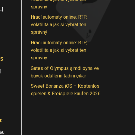
správný
.]
Hrací automaty online: RTP,
volatilita a jak si vybrat ten
správný
Hrací automaty online: RTP,
volatilita a jak si vybrat ten
správný
D5
Gates of Olympus şimdi oyna ve
]
büyük ödüllerin tadını çıkar
Sweet Bonanza iOS – Kostenlos
spielen & Freispiele kaufen 2026
t
iều