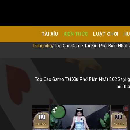
Skip
to
content
TÀI XỈU
KIẾN THỨC
LUẬT CHƠI
HƯ
Trang chủ
/
Top Các Game Tài Xỉu Phổ Biến Nhất
Top Các Game Tài Xỉu Phổ Biến Nhất 2025 tại g
tìm th