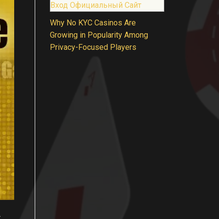
Вход Официальный Сайт
Why No KYC Casinos Are
Growing in Popularity Among
Privacy-Focused Players
,