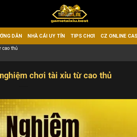
ỚNG DẪN
NHÀ CÁI UY TÍN
TIPS CHƠI
CZ ONLINE CA
ừ cao thủ
nghiệm chơi tài xỉu từ cao thủ