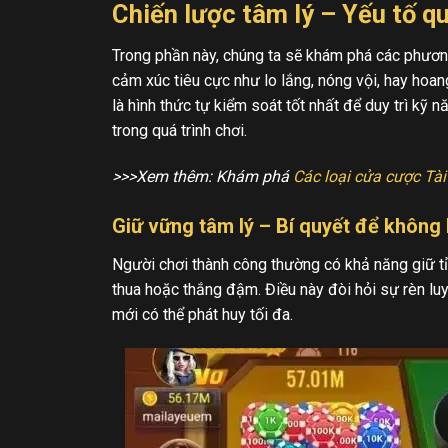
Chiến lược tâm lý – Yếu tố q
Trong phần này, chúng ta sẽ khám phá các phương
cảm xúc tiêu cực như lo lắng, nóng vội, hay hoa
là hình thức tự kiểm soát tốt nhất để duy trì kỹ 
trong quá trình chơi.
>>>Xem thêm: Khám phá
Các loại cửa cược Tài
Giữ vững tâm lý – Bí quyết để không bị
Người chơi thành công thường có khả năng giữ tỉ
thua hoặc thắng đậm. Điều này đòi hỏi sự rèn lu
mới có thể phát huy tối đa.