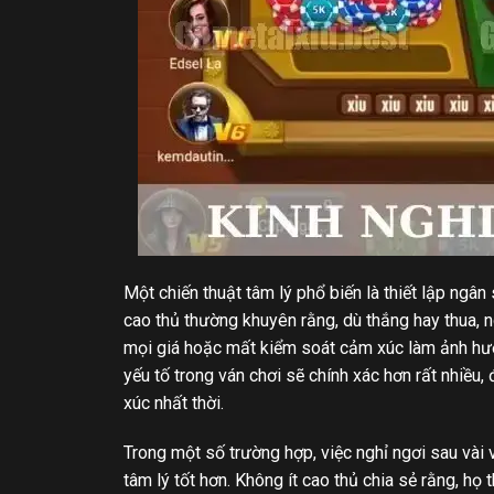
Một chiến thuật tâm lý phổ biến là thiết lập ngân
cao thủ thường khuyên rằng, dù thắng hay thua, 
mọi giá hoặc mất kiểm soát cảm xúc làm ảnh hưởn
yếu tố trong ván chơi sẽ chính xác hơn rất nhiều
xúc nhất thời.
Trong một số trường hợp, việc nghỉ ngơi sau vài 
tâm lý tốt hơn. Không ít cao thủ chia sẻ rằng, họ