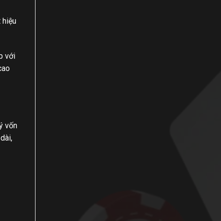
 hiệu
p với
cao
lý vốn
dài,