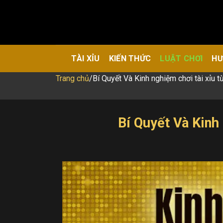
Skip
to
content
TÀI XỈU
KIẾN THỨC
LUẬT CHƠI
HƯ
Trang chủ
/
Bí Quyết Và Kinh nghiệm chơi tài xỉu t
Bí Quyết Và Kinh 