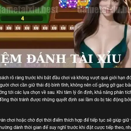
 sách rõ ràng trước khi bắt đầu chơi và không vượt quá giới hạn đ
người chơi cần giữ thái độ bình tĩnh, không nên cố gắng gỡ gạc b
g tới các lựa chọn về sau. Khi tâm lý ổn định, khả năng phân tíc
, đồng thời tránh được những quyết định sai lầm do bị tác động bở
ván chơi hoặc chờ đợi thời điểm thích hợp để tiếp tục sẽ giúp giữ
 thường dành thời gian để suy nghĩ trước khi đặt cược tiếp theo, n