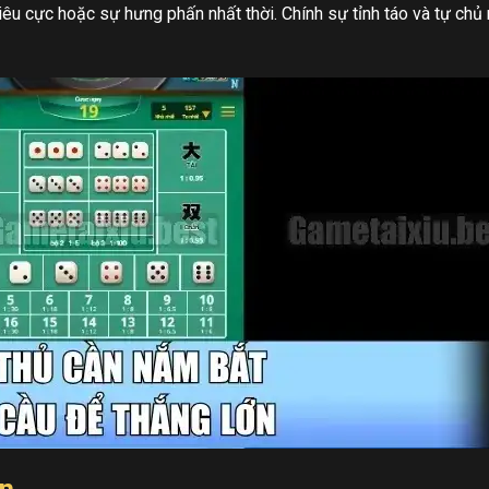
iêu cực hoặc sự hưng phấn nhất thời. Chính sự tỉnh táo và tự chủ