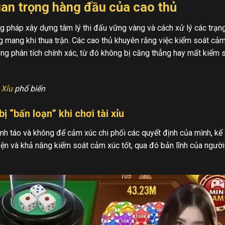
uan trọng hàng đầu của cao thủ
 pháp xây dựng tâm lý thi đấu vững vàng và cách xử lý các trạng
ng mang khi thua trận. Các cao thủ khuyên rằng việc kiểm soát cả
năng phân tích chính xác, từ đó không bị căng thẳng hay mất kiểm 
 Xỉu
phổ biến
 “bấn loạn” khi chơi tài xỉu
nh táo và không để cảm xúc chi phối các quyết định của mình, kể 
yện và khả năng kiểm soát cảm xúc tốt, qua đó bản lĩnh của người