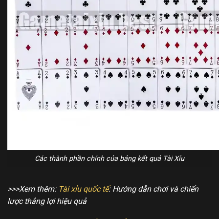
Các thành phần chính của bảng kết quả Tài Xỉu
>>>Xem thêm:
Tài xỉu quốc tế
: Hướng dẫn chơi và chiến
lược thắng lợi hiệu quả