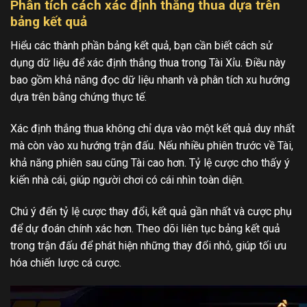
Phân tích cách xác định thắng thua dựa trên
bảng kết quả
Hiểu các thành phần bảng kết quả, bạn cần biết cách sử
dụng dữ liệu để xác định thắng thua trong Tài Xỉu. Điều này
bao gồm khả năng đọc dữ liệu nhanh và phân tích xu hướng
dựa trên bằng chứng thực tế.
Xác định thắng thua không chỉ dựa vào một kết quả duy nhất
mà còn vào xu hướng trận đấu. Nếu nhiều phiên trước về Tài,
khả năng phiên sau cũng Tài cao hơn. Tỷ lệ cược cho thấy ý
kiến nhà cái, giúp người chơi có cái nhìn toàn diện.
Chú ý đến tỷ lệ cược thay đổi, kết quả gần nhất và cược phụ
để dự đoán chính xác hơn. Theo dõi liên tục bảng kết quả
trong trận đấu để phát hiện những thay đổi nhỏ, giúp tối ưu
hóa chiến lược cá cược.