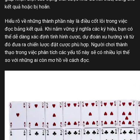
kết quả hoặc bị hoãn.
Hiểu rõ về những thành phần này là điều cốt lõi trong việc
đọc bảng kết quả. Khi nắm vững ý nghĩa các ký hiệu, bạn có
thể dễ dàng xác định tình hình cược, dự đoán xu hướng và từ
đó đưa ra chiến lược đặt cược phù hợp. Người chơi thành
thạo trong việc phân tích các yếu tố này sẽ có nhiều lợi thế
so với những ai còn mơ hồ về cách đọc.