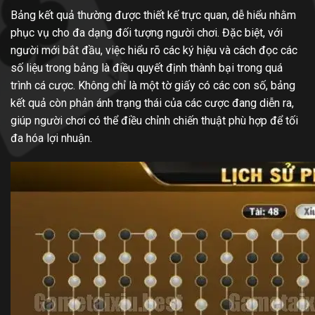
Bảng kết quả thường được thiết kế trực quan, dễ hiểu nhằm
phục vụ cho đa dạng đối tượng người chơi. Đặc biệt, với
người mới bắt đầu, việc hiểu rõ các ký hiệu và cách đọc các
số liệu trong bảng là điều quyết định thành bại trong quá
trình cá cược. Không chỉ là một tờ giấy có các con số, bảng
kết quả còn phản ánh trạng thái của các cược đang diễn ra,
giúp người chơi có thể điều chỉnh chiến thuật phù hợp để tối
đa hóa lợi nhuận.