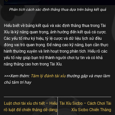
Phân tích cách xác định thắng thua dựa trên bảng kết quả
Hiểu biết về bảng kết quả và xác định thắng thua trong Tài
Xỉu là kỹ năng quan trọng, ảnh hưởng đến kết quả cá cược.
Các yếu tố như ký hiệu, tỷ lệ cược và dữ liệu lịch sử đều
đóng vai trò quan trọng. Để nâng cao kỹ năng, bạn cần thực
hành thường xuyên và linh hoạt trong phân tích. Hiểu rõ các
yếu tố này giúp bạn trở thành người chơi tự tin và có khả
năng thắng cao hơn trong Tài Xỉu.
>>>Xem thêm:
Tâm lý đánh tài xỉu
thường gặp và mẹo làm
chủ tâm trí hay
Luật chơi tài xỉu chi tiết – Hiểu
Tài Xỉu Sicbo – Cách Chơi Tài
rõ luật để chiến thắng dễ dàng
Xỉu Sicbo Chiến Thắng