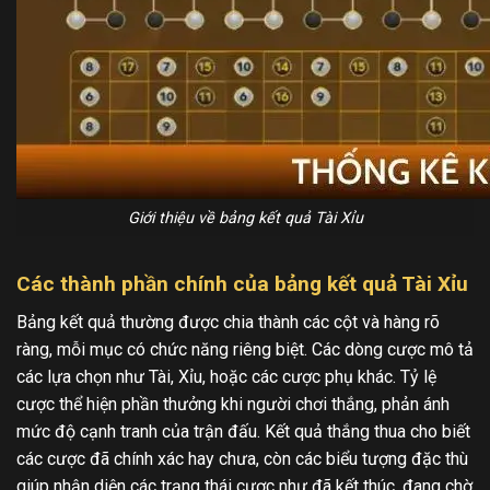
Giới thiệu về bảng kết quả Tài Xỉu
Các thành phần chính của bảng kết quả Tài Xỉu
Bảng kết quả thường được chia thành các cột và hàng rõ
ràng, mỗi mục có chức năng riêng biệt. Các dòng cược mô tả
các lựa chọn như Tài, Xỉu, hoặc các cược phụ khác. Tỷ lệ
cược thể hiện phần thưởng khi người chơi thắng, phản ánh
mức độ cạnh tranh của trận đấu. Kết quả thắng thua cho biết
các cược đã chính xác hay chưa, còn các biểu tượng đặc thù
giúp nhận diện các trạng thái cược như đã kết thúc, đang chờ