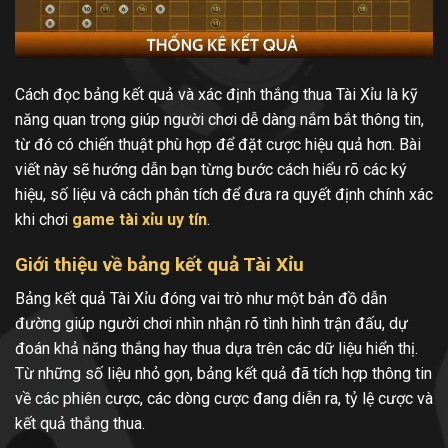
Cách đọc bảng kết quả và xác định thắng thua Tài Xỉu là kỹ
năng quan trọng giúp người chơi dễ dàng nắm bắt thông tin,
từ đó có chiến thuật phù hợp để đặt cược hiệu quả hơn. Bài
viết này sẽ hướng dẫn bạn từng bước cách hiểu rõ các ký
hiệu, số liệu và cách phân tích để đưa ra quyết định chính xác
khi chơi
game tài xỉu uy tín
.
Giới thiệu về bảng kết quả Tài Xỉu
Bảng kết quả Tài Xỉu đóng vai trò như một bản đồ dẫn
đường giúp người chơi nhìn nhận rõ tình hình trận đấu, dự
đoán khả năng thắng hay thua dựa trên các dữ liệu hiển thị.
Từ những số liệu nhỏ gọn, bảng kết quả đã tích hợp thông tin
về các phiên cược, các dòng cược đang diễn ra, tỷ lệ cược và
kết quả thắng thua.