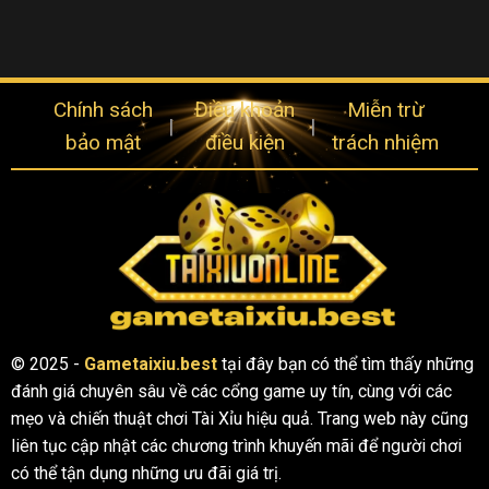
Chính sách
Điều khoản
Miễn trừ
bảo mật
điều kiện
trách nhiệm
© 2025 -
Gametaixiu.best
tại đây bạn có thể tìm thấy những
đánh giá chuyên sâu về các cổng game uy tín, cùng với các
mẹo và chiến thuật chơi Tài Xỉu hiệu quả. Trang web này cũng
liên tục cập nhật các chương trình khuyến mãi để người chơi
có thể tận dụng những ưu đãi giá trị.