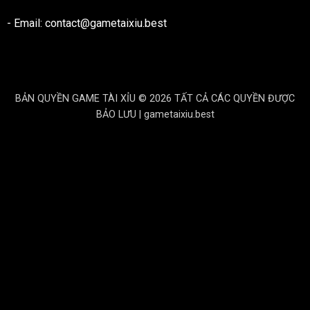
- Email:
contact@gametaixiu.best
BẢN QUYỀN GAME TÀI XỈU © 2026 TẤT CẢ CÁC QUYỀN ĐƯỢC
BẢO LƯU | gametaixiu.best