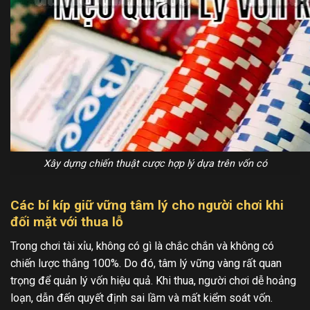
Xây dựng chiến thuật cược hợp lý dựa trên vốn có
Các bí kíp giữ vững tâm lý cho người chơi khi
đối mặt với thua lỗ
Trong chơi tài xỉu, không có gì là chắc chắn và không có
chiến lược thắng 100%. Do đó, tâm lý vững vàng rất quan
trọng để quản lý vốn hiệu quả. Khi thua, người chơi dễ hoảng
loạn, dẫn đến quyết định sai lầm và mất kiểm soát vốn.