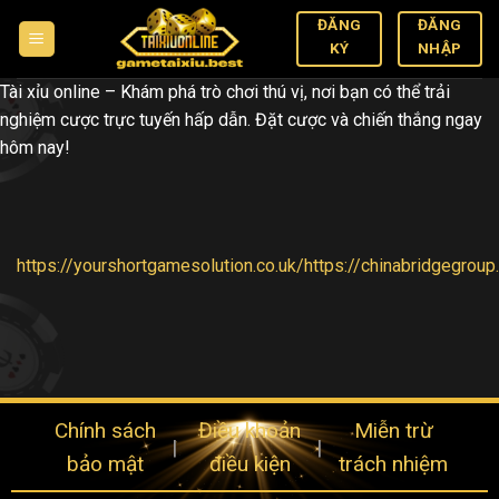
Skip
ĐĂNG
ĐĂNG
to
KÝ
NHẬP
content
Tài xỉu online – Khám phá trò chơi thú vị, nơi bạn có thể trải
nghiệm cược trực tuyến hấp dẫn. Đặt cược và chiến thắng ngay
hôm nay!
https://yourshortgamesolution.co.uk/
https://chinabridgegroup
Chính sách
Điều khoản
Miễn trừ
bảo mật
điều kiện
trách nhiệm