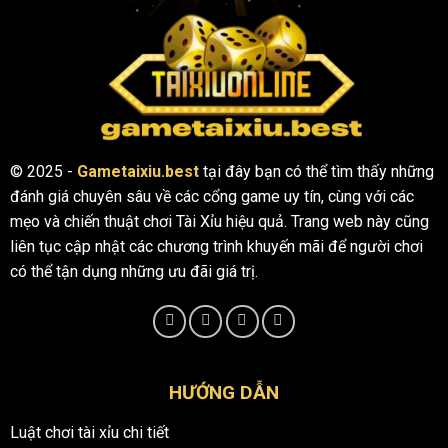
© 2025 -
Gametaixiu.best
tại đây bạn có thể tìm thấy những
đánh giá chuyên sâu về các cổng game uy tín, cùng với các
mẹo và chiến thuật chơi Tài Xỉu hiệu quả. Trang web này cũng
liên tục cập nhật các chương trình khuyến mãi để người chơi
có thể tận dụng những ưu đãi giá trị.
HƯỚNG DẪN
Luật chơi tài xỉu chi tiết