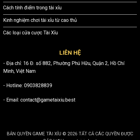
Cách tính điểm trong tài xỉu
Kinh nghiệm chơi tài xỉu từ cao thủ
Các loại cửa cược Tài Xỉu
LIÊN HỆ
- Địa chỉ: 16 Đ. số 882, Phường Phú Hữu, Quận 2, Hồ Chí
Minh, Việt Nam
- Hotline:
0903828839
- Email:
contact@gametaixiu.best
BẢN QUYỀN GAME TÀI XỈU © 2026 TẤT CẢ CÁC QUYỀN ĐƯỢC